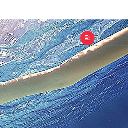
司动态
企业服务
咨询必一运动