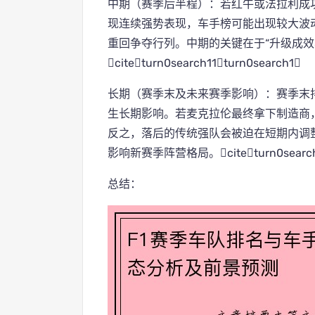
中期（赛季后半程）：若红牛或法拉利成
现连续强势表现，车手榜可能出现较大波
重回争夺行列。中期的关键在于“升级成效
citeturn0search11turn0search1
长期（赛季末及未来赛季影响）：赛季末
生长期影响。若麦克拉伦最终拿下制造商
反之，落后的传统强队会被迫在短期内调
影响新赛季阵营格局。citeturn0search3
总结：