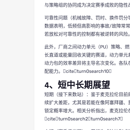
与策略组的协同成为决定赛季成败的隐性战场。ci
可靠性问题（机械故障、罚时、换件罚分
数据表明，低频但高影响的事故/故障常
若放松对可靠性的控制都有被逆转的风险。citet
此外，厂商之间动力单元（PU）策略、
长直道或能量回收关键的赛道，动力单元
动力包的效率差异将主导名次变化。各队
配能力。citeturn0search10
4、短中长期展望
短期（接下来数站）：鉴于麦克拉伦目前
续扩大差距，尤其是若能在像阿塞拜疆、
锁定概率增大。相关分析指出，麦克拉伦
citeturn0search2turn0search7