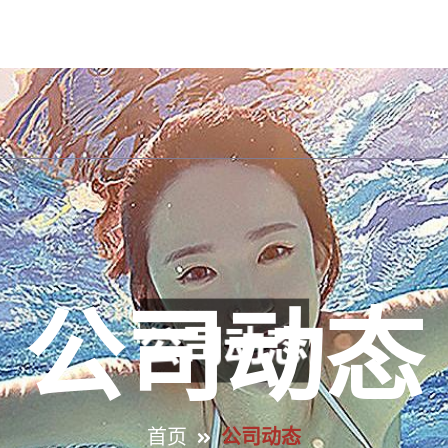
公司首页
发现必一运动官网
项目展示
公
公司动态
首页
公司动态