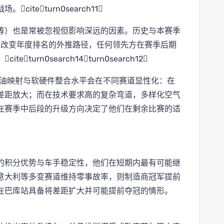
teturn0search11
等）也是常被忽视但影响深远的因素。历史与本赛季
常改变年度排名的外推路径，任何领先方在赛季后期
urn0search14turn0search12
燃油映射与软硬件整合水平会在不同赛道显性化：在
差距放大；而在技术要求高的复杂弯道，多样化空气
在赛季中后段的升级方向决定了他们在剩余比赛的适
的积分优势与车手稳定性，他们在短期内最有可能继
意大利等多变赛道维持零事故率，则制造商冠军提前
在巴库站具备将差距扩大并可能提前夺冠的情形。