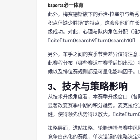
bsports必一体育
此外，梅赛德斯旗下的乔治·拉塞尔与新秀
积点但缺少胜场”的特点，这会使他们在
级成功。对此，心理与队内角色分配（谁
citeturn0search9turn0search10
另外，车手之间的赛季节奏差异值得注意
此赛程分布（哪些赛道在赛季后期出现）
候以及排位赛规则都是可量化影响因子。cite
3、技术与策略影响
从技术升级角度看，本赛季升级窗口（各
显著改变赛季中期的积分趋势。麦克拉伦
健，使得领先优势得以放大。citeturn0s
策略层面，进站策略、轮胎选择与赛中风
竞争白热化的赛段，单次错误的策略决定