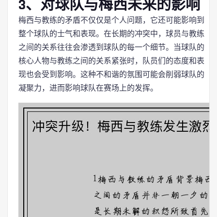
3、对球队与梅西未来的影响
梅西与教练的矛盾不仅仅是个人问题，它还可能影响到
整个球队的士气和表现。在长期的冲突中，球员与教练
之间的关系往往会渗透到球队的每一个细节。当球队的
核心人物与教练之间的关系紧张时，队员们的态度和表
现也会受到影响。这种不和谐的氛围可能会削弱球队的
凝聚力，进而影响球队在赛场上的发挥。