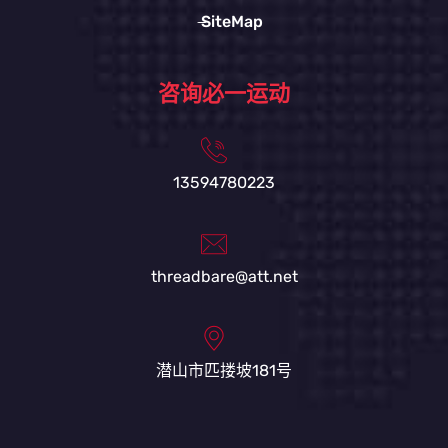
SiteMap
咨询必一运动
13594780223
threadbare@att.net
潜山市匹搂坡181号