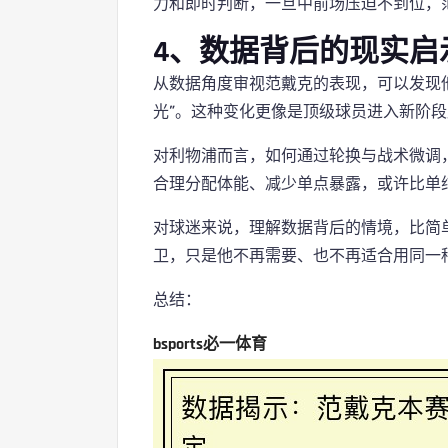
力和即时判断，一旦中前场压迫不到位，
4、数据背后的现实启
从数据角度审视范戴克的表现，可以发现他
光”。这种变化更像是顶级球员进入新阶
对利物浦而言，如何通过轮换与战术微调
合理分配体能、减少单点暴露，或许比单
对球迷来说，理解数据背后的情境，比简
卫，只是他不再需要、也不再适合用同一
总结：
bsports必一体育