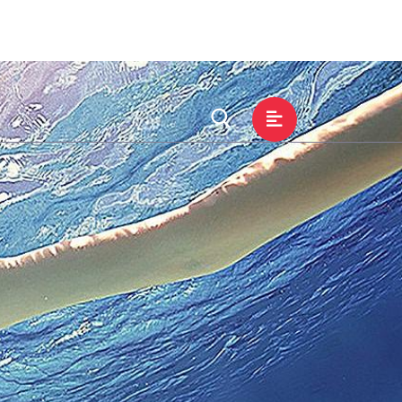
司动态
企业服务
咨询必一运动