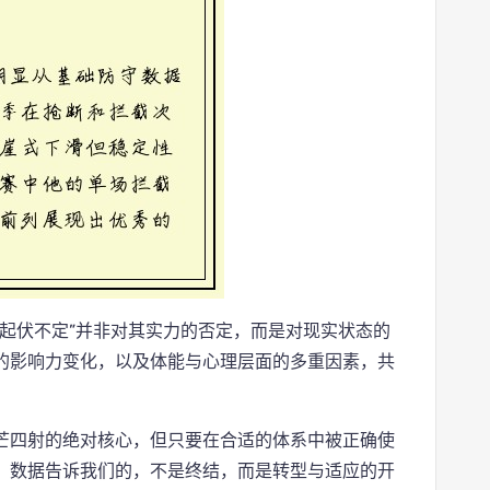
起伏不定”并非对其实力的否定，而是对现实状态的
的影响力变化，以及体能与心理层面的多重因素，共
芒四射的绝对核心，但只要在合适的体系中被正确使
。数据告诉我们的，不是终结，而是转型与适应的开