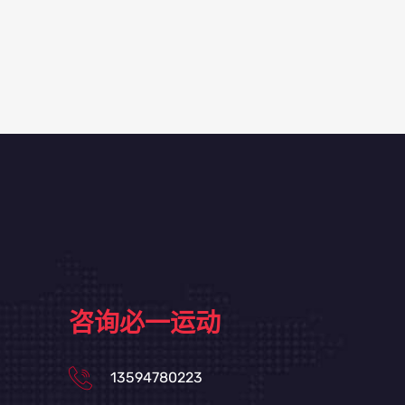
咨询必一运动
13594780223