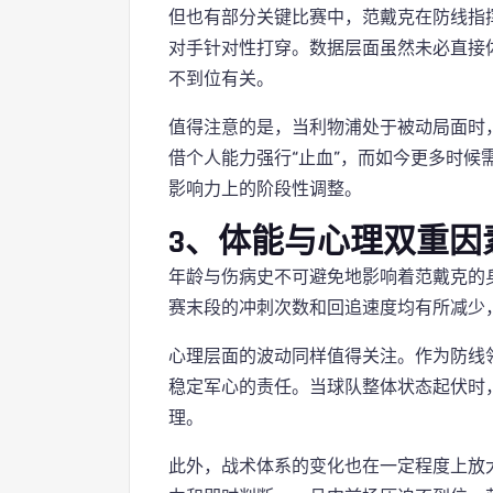
但也有部分关键比赛中，范戴克在防线指
对手针对性打穿。数据层面虽然未必直接
不到位有关。
值得注意的是，当利物浦处于被动局面时
借个人能力强行“止血”，而如今更多时候
影响力上的阶段性调整。
3、体能与心理双重因
年龄与伤病史不可避免地影响着范戴克的
赛末段的冲刺次数和回追速度均有所减少
心理层面的波动同样值得关注。作为防线
稳定军心的责任。当球队整体状态起伏时
理。
此外，战术体系的变化也在一定程度上放