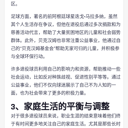
区。
足球方面，著名的前阿根廷球星迭戈·马拉多纳，虽然
其个人生活存在争议，但他在退役后通过多次捐款和为
慈善活动代言，帮助了大量贫困地区的儿童和社会弱势
群体。此外，贝克汉姆也非常注重公益事业，他通过自
己的“贝克汉姆基金会”帮助无家可归的儿童，并积极参
与全球环保行动。
许多退役球员利用自己的影响力和资源，帮助推动一些
社会运动，比如反对种族歧视、促进性别平等等。通过
公益事业，他们不仅向球迷展示了自己不为人知的一
面，也为社会带来了更多的积极力量。
3、家庭生活的平衡与调整
对于很多退役球员来说，职业生涯的结束意味着他们终
于有时间更多地关注自己的家庭生活。尤其是那些长时