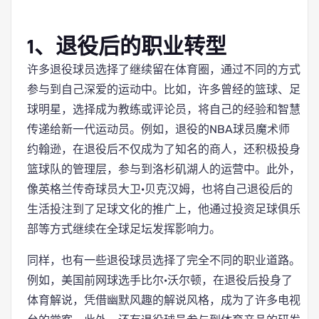
1、退役后的职业转型
许多退役球员选择了继续留在体育圈，通过不同的方式
参与到自己深爱的运动中。比如，许多曾经的篮球、足
球明星，选择成为教练或评论员，将自己的经验和智慧
传递给新一代运动员。例如，退役的NBA球员魔术师
约翰逊，在退役后不仅成为了知名的商人，还积极投身
篮球队的管理层，参与到洛杉矶湖人的运营中。此外，
像英格兰传奇球员大卫·贝克汉姆，也将自己退役后的
生活投注到了足球文化的推广上，他通过投资足球俱乐
部等方式继续在全球足坛发挥影响力。
同样，也有一些退役球员选择了完全不同的职业道路。
例如，美国前网球选手比尔·沃尔顿，在退役后投身了
体育解说，凭借幽默风趣的解说风格，成为了许多电视