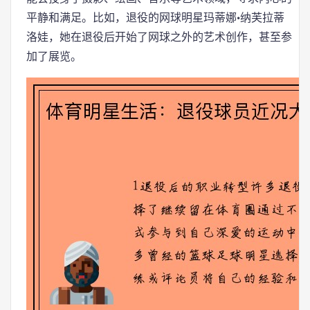
平静和满足。比如，退役的网球明星玛蒂娜·纳芙拉蒂
洛娃，她在退役后开始了网球之外的艺术创作，甚至参
加了展览。