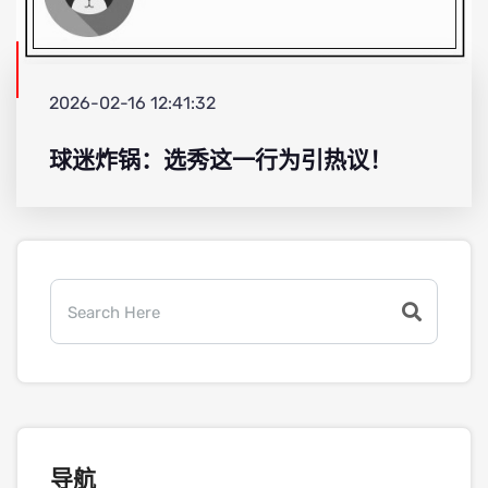
2026-02-16 12:41:32
球迷炸锅：选秀这一行为引热议！
导航