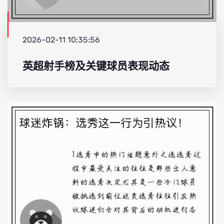
2026-02-11 10:35:56
英超射手榜及关键球员表现动态