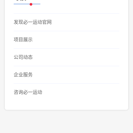
发现必一运动官网
项目展示
公司动态
企业服务
咨询必一运动