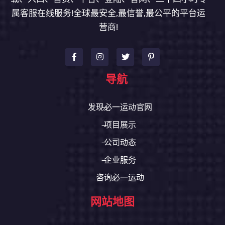
属客服在线服务!全球最安全,最信誉,最公平的平台运
营商!
导航
发现必一运动官网
项目展示
公司动态
企业服务
咨询必一运动
网站地图