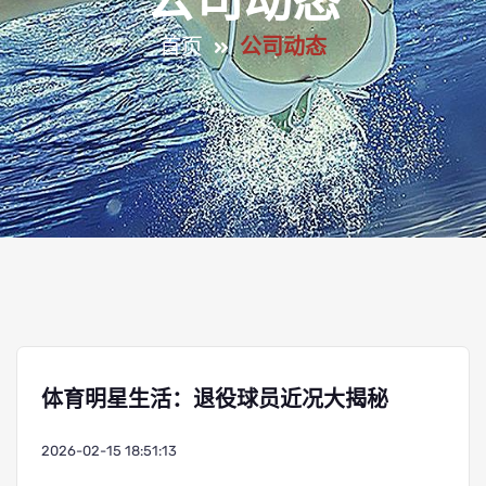
公司动态
首页
公司动态
体育明星生活：退役球员近况大揭秘
2026-02-15 18:51:13