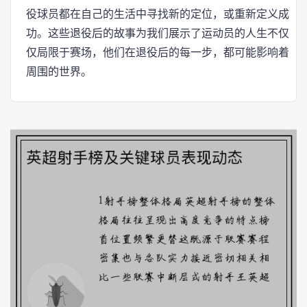
役球员都在自己的生活中寻找新的定位，或重新定义成
功。这些退役后的故事为我们展示了运动员的人生不仅
仅局限于赛场，他们在退役后的每一步，都可能影响着
周围的世界。