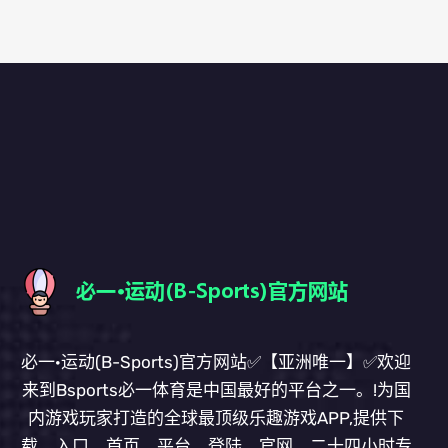
必一·运动(B-Sports)官方网站✅【亚洲唯一】✅欢迎
来到Bsports必一体育是中国最好的平台之一。!为国
内游戏玩家打造的全球最顶级乐趣游戏APP,提供下
载、入口、首页、平台、登陆、官网、二十四小时专