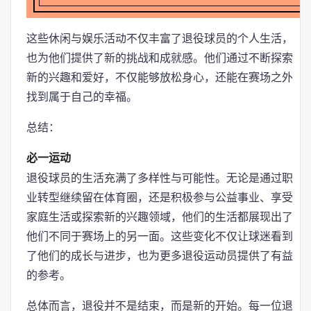
这些休闲与娱乐活动不仅丰富了退役球员的个人生活，
也为他们提供了新的挑战和成就感。他们通过不断探索
新的兴趣和爱好，不仅能够放松身心，还能在赛场之外
找到属于自己的幸福。
总结：
必一运动
退役球员的生活充满了多样性与可能性。无论是通过职
业转型继续留在体育圈，还是积极参与公益事业、享受
家庭生活或探索新的兴趣领域，他们的生活都展现出了
他们不同于赛场上的另一面。这些变化不仅让球迷看到
了他们的成长与进步，也为更多退役运动员提供了有益
的参考。
总体而言，退役并不是结束，而是新的开始。每一位退