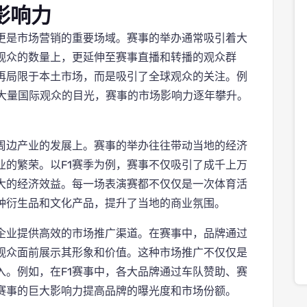
影响力
更是市场营销的重要场域。赛事的举办通常吸引着大
观众的数量上，更延伸至赛事直播和转播的观众群
再局限于本土市场，而是吸引了全球观众的关注。例
了大量国际观众的目光，赛事的市场影响力逐年攀升。
周边产业的发展上。赛事的举办往往带动当地的经济
业的繁荣。以F1赛季为例，赛事不仅吸引了成千上万
大的经济效益。每一场表演赛都不仅仅是一次体育活
种衍生品和文化产品，提升了当地的商业氛围。
企业提供高效的市场推广渠道。在赛事中，品牌通过
观众面前展示其形象和价值。这种市场推广不仅仅是
入。例如，在F1赛事中，各大品牌通过车队赞助、赛
赛事的巨大影响力提高品牌的曝光度和市场份额。