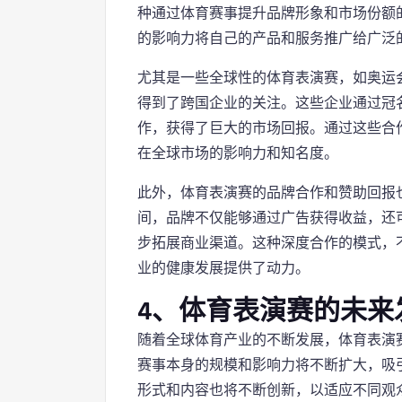
种通过体育赛事提升品牌形象和市场份额
的影响力将自己的产品和服务推广给广泛
尤其是一些全球性的体育表演赛，如奥运
得到了跨国企业的关注。这些企业通过冠
作，获得了巨大的市场回报。通过这些合
在全球市场的影响力和知名度。
此外，体育表演赛的品牌合作和赞助回报
间，品牌不仅能够通过广告获得收益，还
步拓展商业渠道。这种深度合作的模式，
业的健康发展提供了动力。
4、体育表演赛的未来
随着全球体育产业的不断发展，体育表演
赛事本身的规模和影响力将不断扩大，吸
形式和内容也将不断创新，以适应不同观