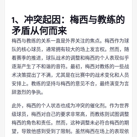
1、冲突起因：梅西与教练的
矛盾从何而来
梅西与教练的关系一直是外界关注的焦点。梅西作为球
队的核心球员，通常拥有较大的场上发言权。然而，随
着赛季的推进，球队战术的调整和梅西的个人表现似乎
逐渐产生了不和谐的音符。最初，梅西对教练的一些战
术决策提出了不满，尤其是在比赛中的战术变化和人员
安排上。教练的坚持与梅西的意见不合，最终演变为言
辞激烈的争执。
此外，梅西的个人状态也成为冲突的催化剂。作为世界
级球员，梅西对自己的要求非常高，而教练则试图调整
梅西的角色和责任。然而，这种调整未必符合梅西的期
望，导致他感到受到了限制。虽然梅西在场上的表现依