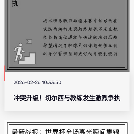
2026-02-26 10:33:50
冲突升级！切尔西与教练发生激烈争执