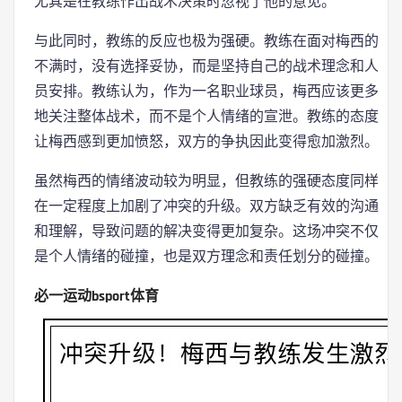
尤其是在教练作出战术决策时忽视了他的意见。
与此同时，教练的反应也极为强硬。教练在面对梅西的
不满时，没有选择妥协，而是坚持自己的战术理念和人
员安排。教练认为，作为一名职业球员，梅西应该更多
地关注整体战术，而不是个人情绪的宣泄。教练的态度
让梅西感到更加愤怒，双方的争执因此变得愈加激烈。
虽然梅西的情绪波动较为明显，但教练的强硬态度同样
在一定程度上加剧了冲突的升级。双方缺乏有效的沟通
和理解，导致问题的解决变得更加复杂。这场冲突不仅
是个人情绪的碰撞，也是双方理念和责任划分的碰撞。
必一运动bsport体育