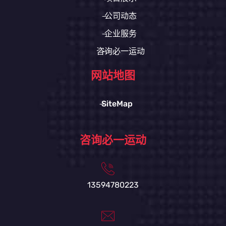
公司动态
企业服务
咨询必一运动
网站地图
SiteMap
咨询必一运动
13594780223