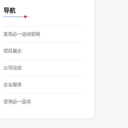
导航
发现必一运动官网
项目展示
公司动态
企业服务
咨询必一运动