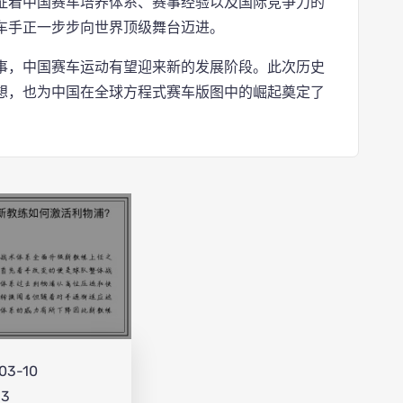
征着中国赛车培养体系、赛事经验以及国际竞争力的
车手正一步步向世界顶级舞台迈进。
事，中国赛车运动有望迎来新的发展阶段。此次历史
想，也为中国在全球方程式赛车版图中的崛起奠定了
03-10
33