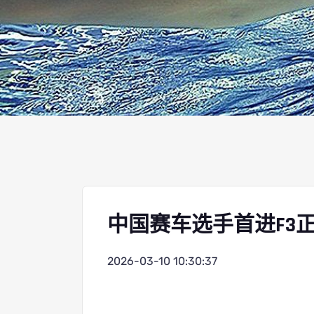
中国赛车选手首进F3
2026-03-10 10:30:37