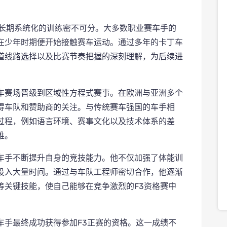
其长期系统化的训练密不可分。大多数职业赛车手的
在少年时期便开始接触赛车运动。通过多年的卡丁车
道线路选择以及比赛节奏把握的深刻理解，为后续进
车赛场晋级到区域性方程式赛事。在欧洲与亚洲多个
得车队和赞助商的关注。与传统赛车强国的车手相
过程，例如语言环境、赛事文化以及技术体系的差
难。
车手不断提升自身的竞技能力。他不仅加强了体能训
投入大量时间。通过与车队工程师密切合作，他逐渐
等关键技能，使自己能够在竞争激烈的F3资格赛中
车手最终成功获得参加F3正赛的资格。这一成绩不