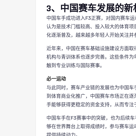
3、中国赛车发展的新
中国车手成功进入F3正赛，对国内赛车
认为是技术门槛较高、投入较大的体育项
化逐渐普及，越来越多年轻人开始关注并
近年来，中国在赛车基础设施建设方面取
机构与青训体系也逐步完善。这些条件为
触到专业训练与国际赛事。
必一运动
与此同时，赛车产业链的发展也为中国车
到体育商业化推广，中国赛车市场正在逐
手能够获得更稳定的资金支持，从而专注
中国车手在F3赛事中的突破，也为后续
够在世界舞台上取得成绩时，参与赛车运
提供持续动力。