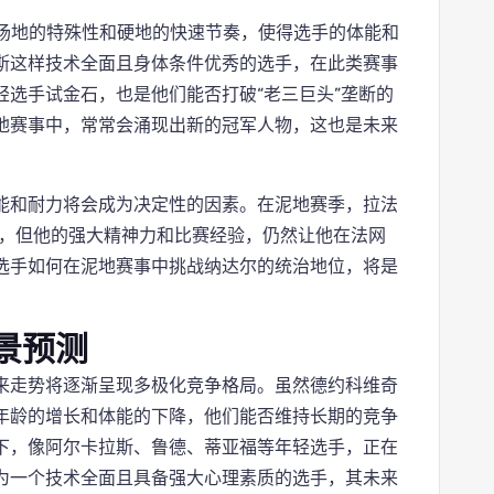
中，场地的特殊性和硬地的快速节奏，使得选手的体能和
斯这样技术全面且身体条件优秀的选手，在此类赛事
选手试金石，也是他们能否打破“老三巨头”垄断的
地赛事中，常常会涌现出新的冠军人物，这也是未来
能和耐力将会成为决定性的因素。在泥地赛季，拉法
扰，但他的强大精神力和比赛经验，仍然让他在法网
选手如何在泥地赛事中挑战纳达尔的统治地位，将是
景预测
来走势将逐渐呈现多极化竞争格局。虽然德约科维奇
年龄的增长和体能的下降，他们能否维持长期的竞争
下，像阿尔卡拉斯、鲁德、蒂亚福等年轻选手，正在
为一个技术全面且具备强大心理素质的选手，其未来