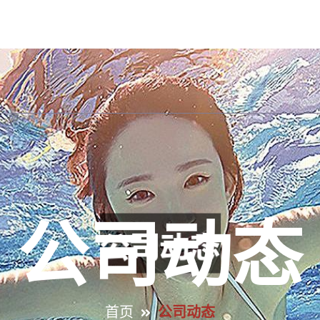
公司首页
发现必一运动官网
项目展示
公
公司动态
首页
公司动态