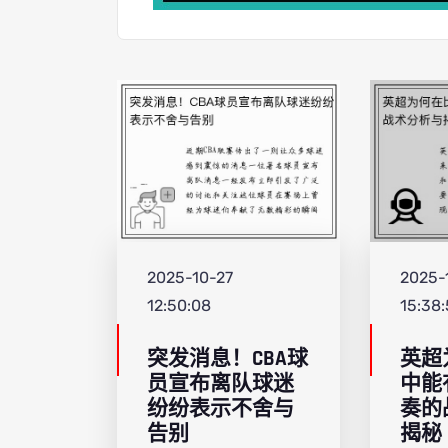
2025-10-27
2025-
12:50:08
15:38
突发消息！CBA球
英超
员宣布离队球迷
中能
纷纷表示不舍与
奏的
告别
揭秘