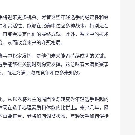
手将迎来更多机会。尽管这些年轻选手的稳定性和经
力和灵活性，能够在比赛中适应多种战术。特别是在
力可能会决定他们的最终成就。此外，赛季中的技术
变，从而改变未来的夺冠格局。
赛事中稳定发挥，是他们未来能否持续成功的关键。
选手能够在关键时刻稳定发挥，这意味着大满贯赛事
场，而是充满了激烈竞争和更多未知数。
化，从以老将为主的局面逐渐转变为年轻选手崛起的
体现在选手心理素质和体能的比拼上。未来几年，网
的重要舞台，老将如何调整状态，年轻选手如何保持
。