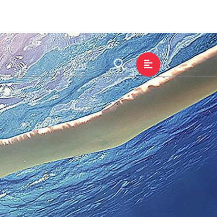
司动态
企业服务
咨询必一运动