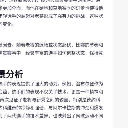
表现，迅速崭露头角，成为大满贯赛事中的常客。通
术更加全面，而他在硬地和草地赛季的进步也使得他
年轻选手的崛起对老将形成了强有力的挑战，这种状
的变化。
键因素。随着老将的退场或状态起伏，比赛的节奏和
满贯赛事中，经验丰富的选手如何调整状态，保持竞
景分析
选手的表现提供了强大的动力。例如，温布尔登作为
底蕴，选手们的表现不仅关乎技术，更是一种精神和
赛再次见证了老将与新秀之间的较量，特别是德约科
约科维奇的冷静和强硬，与阿尔卡拉斯的冲劲和爆发
到了两代选手的技术差异，也映射出了网球运动不同