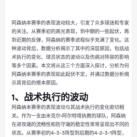
阿森纳本赛季的表现波动较大，引发了众多球迷和专家
的关注。从赛季初的高光表现，到中期的一些起伏，再
到近期的反弹，阿森纳的赛季进程似乎充满了变化。这
种波动背后，数据分析揭示了其中的深层原因，包括战
术执行的变化、球员状态的波动以及伤病对阵容的影响
等多个因素。本文将从这三个方面深入探讨，分析为何
阿森纳本赛季的表现如此起伏不定，并通过数据分析揭
示其背后的根本原因。
1、战术执行的波动
阿森纳本赛季的表现波动与其战术执行的变化密切相
关。作为一支由米克尔·阿尔特塔执教的球队，阿森纳
在进攻端的流畅性和防守端的稳定性常常呈现出不同的
状态。从赛季初的4-3-3阵型到后期的4-2-3-1阵型，