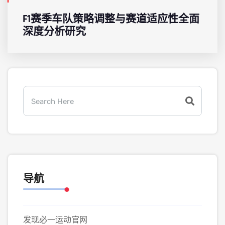
F1赛季车队策略调整与赛道适应性全面
深度分析研究
导航
发现必一运动官网