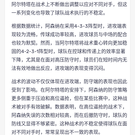
阿尔特塔在战术上不断做出调整以应对不同对手，但这
一系列变化也导致了球队战术执行的不稳定。
根据数据统计，阿森纳在采用4-3-3阵型时，进攻端表
现较为流畅，传球成功率较高，进攻球员与中场的配合
也较为默契。然而，当阿尔特塔将战术重心转向更加稳
固的4-2-3-1阵型时，球队在控球和传递上的效率显著
下降，尤其是在面对高压防守时，球员们在短时间内无
法有效地做出反应，进攻端的表现变得沉闷。
战术的波动不仅仅体现在进攻端，防守端的表现也因此
受到了影响。在阿尔特塔的安排下，阿森纳的防守策略
更多侧重于压迫和高位逼抢，但在某些比赛中，这种战
术被对手有效破解。数据表明，在高位逼抢的战术下，
阿森纳失误的次数相对较高，而在后撤防守时，球队的
防线又显得不够紧密。这种战术的不稳定使得球队在面
对不同对手时，常常呈现出不一致的表现。