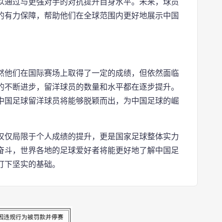
以通过与更强对手的对抗提升自身水平。未来，球员
的有力保障，帮助他们在全球范围内更好地展示中国
然他们在国际赛场上取得了一定的成绩，但依然面临
的不断进步，留洋球员的数量和水平都在逐步提升。
中国足球留洋球员将能够脱颖而出，为中国足球的崛
仅仅局限于个人成绩的提升，更是国家足球整体实力
奋斗，世界各地的足球爱好者将能更好地了解中国足
打下坚实的基础。