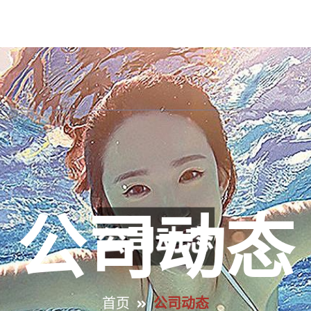
公司首页
发现必一运动官网
项目展示
公
公司动态
首页
公司动态