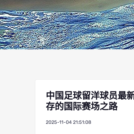
中国足球留洋球员最
存的国际赛场之路
2025-11-04 21:51:08