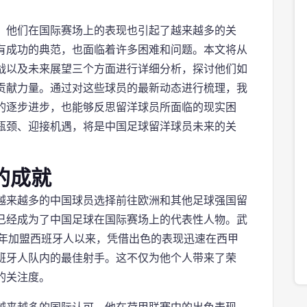
，他们在国际赛场上的表现也引起了越来越多的关
有成功的典范，也面临着许多困难和问题。本文将从
战以及未来展望三个方面进行详细分析，探讨他们如
贡献力量。通过对这些球员的最新动态进行梳理，我
的逐步进步，也能够反思留洋球员所面临的现实困
瓶颈、迎接机遇，将是中国足球留洋球员未来的关
。
的成就
越来越多的中国球员选择前往欧洲和其他足球强国留
已经成为了中国足球在国际赛场上的代表性人物。武
9年加盟西班牙人以来，凭借出色的表现迅速在西甲
为西班牙人队内的最佳射手。这不仅为他个人带来了荣
的关注度。