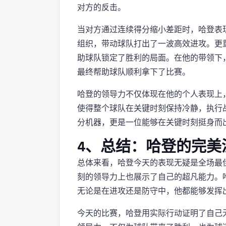
对方的反击。
当对方通过连续得分缩小差距时，哈登表
组织，带动球队打出了一波高效进攻。更
助球队锁定了胜利的局面。在他的带领下
最终帮助球队顺利拿下了比赛。
哈登的领导力不仅体现在他的个人表现上
使得整个球队在关键时刻保持冷静，执行
分机器，更是一位能够在关键时刻挺身而
4、总结：哈登的完美
总体来看，哈登今天的表现无疑是全场最
刻的领导力上也展示了自己的超凡能力。
无论是在进攻还是防守中，他都能够发挥
今天的比赛，哈登用实际行动证明了自己