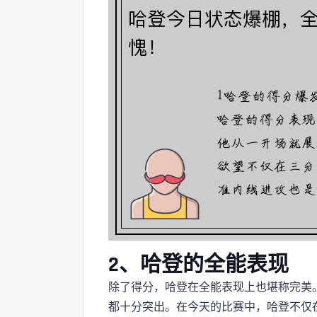
2、哈登的全能表现
除了得分，哈登在全能表现上也堪称完美
都十分突出。在今天的比赛中，哈登不仅