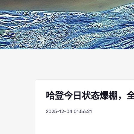
哈登今日状态爆棚，
2025-12-04 01:56:21