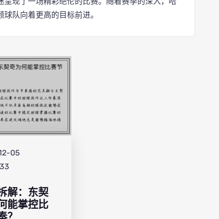
迷呈现了一场精彩绝伦的比赛。随着赛季的深入，哈
领球队向着更高的目标前进。
12-05
:33
拆解：东契
何能掌控比
奏？