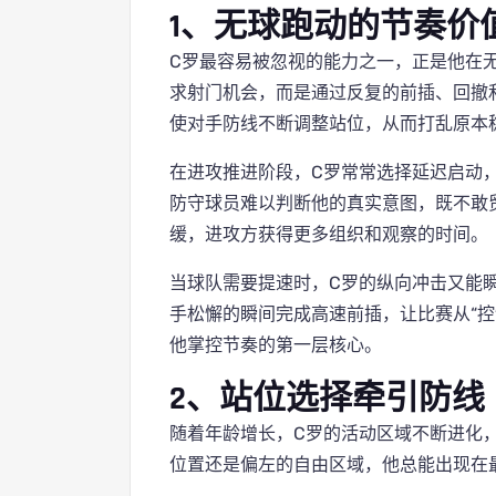
1、无球跑动的节奏价
C罗最容易被忽视的能力之一，正是他在
求射门机会，而是通过反复的前插、回撤
使对手防线不断调整站位，从而打乱原本
在进攻推进阶段，C罗常常选择延迟启动，
防守球员难以判断他的真实意图，既不敢
缓，进攻方获得更多组织和观察的时间。
当球队需要提速时，C罗的纵向冲击又能
手松懈的瞬间完成高速前插，让比赛从“控
他掌控节奏的第一层核心。
2、站位选择牵引防线
随着年龄增长，C罗的活动区域不断进化
位置还是偏左的自由区域，他总能出现在