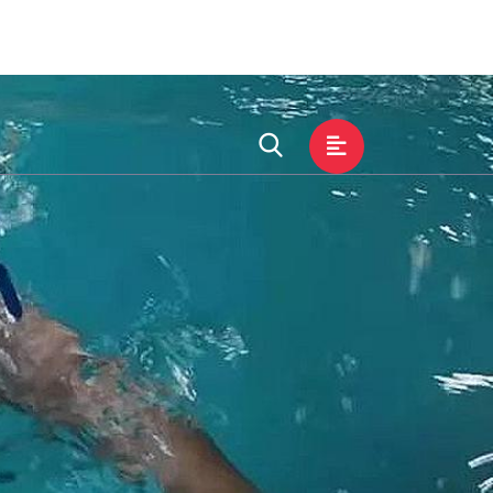
司动态
企业服务
咨询必一运动