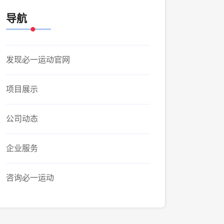
导航
发现必一运动官网
项目展示
公司动态
企业服务
咨询必一运动