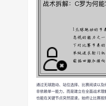
通过无球跑动、站位选择、比赛阅读以及
非依赖单一能力，而是建立在全面战术理
也能在关键节点突然提速，始终让比赛按