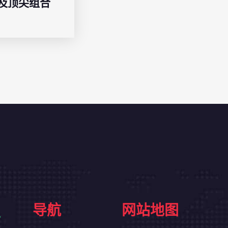
及顶尖组合
导航
网站地图