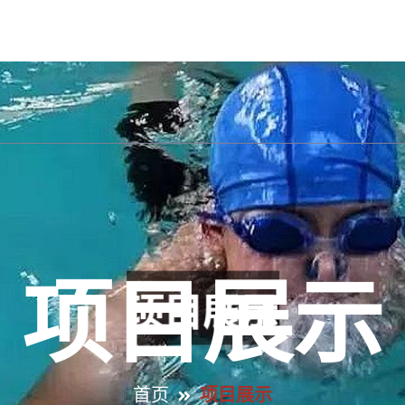
公司首页
发现必一运动官网
项目展示
公
项目展示
首页
项目展示