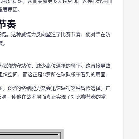
线被迫提速，从而暴露更多失误空间。这种心理层面
重要原因。
节奏
威慑。这种威慑力反向塑造了比赛节奏，使对手在防
度。
更深的防守站位，减少高位逼抢的频率。这直接导致
组织空间，而这正是C罗所在球队乐于看到的局面。
压，C罗的终结能力又会迅速惩罚这种冒险选择。正
影响，使他在战术层面真正实现了对比赛节奏的掌