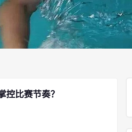
掌控比赛节奏？