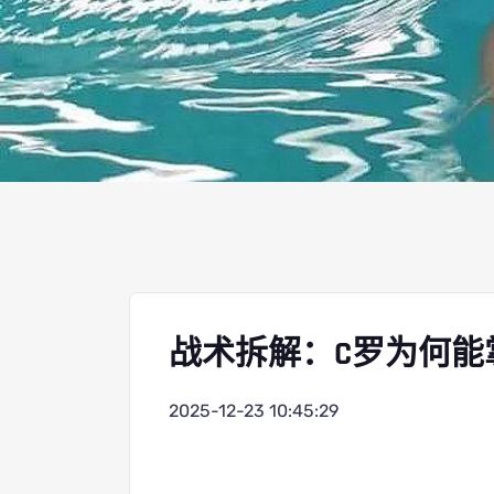
战术拆解：C罗为何能
2025-12-23 10:45:29