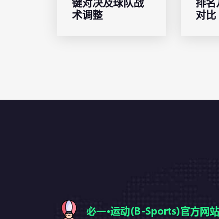
键对决及球队战
排名
术调整
对比