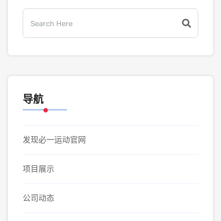
导航
发现必一运动官网
项目展示
公司动态