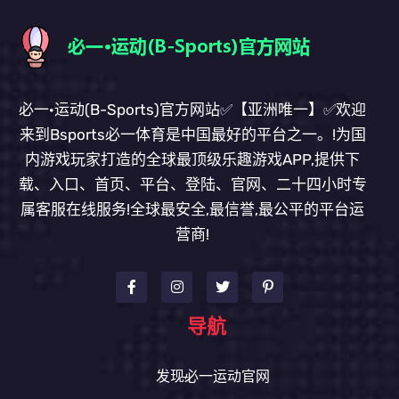
必一·运动(B-Sports)官方网站✅【亚洲唯一】✅欢迎
来到Bsports必一体育是中国最好的平台之一。!为国
内游戏玩家打造的全球最顶级乐趣游戏APP,提供下
载、入口、首页、平台、登陆、官网、二十四小时专
属客服在线服务!全球最安全,最信誉,最公平的平台运
营商!
导航
发现必一运动官网