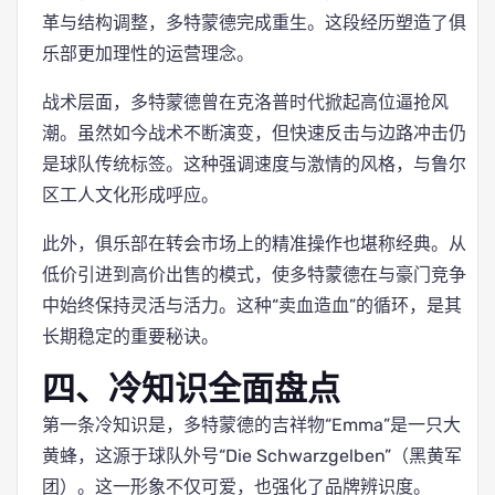
革与结构调整，多特蒙德完成重生。这段经历塑造了俱
乐部更加理性的运营理念。
战术层面，多特蒙德曾在克洛普时代掀起高位逼抢风
潮。虽然如今战术不断演变，但快速反击与边路冲击仍
是球队传统标签。这种强调速度与激情的风格，与鲁尔
区工人文化形成呼应。
此外，俱乐部在转会市场上的精准操作也堪称经典。从
低价引进到高价出售的模式，使多特蒙德在与豪门竞争
中始终保持灵活与活力。这种“卖血造血”的循环，是其
长期稳定的重要秘诀。
四、冷知识全面盘点
第一条冷知识是，多特蒙德的吉祥物“Emma”是一只大
黄蜂，这源于球队外号“Die Schwarzgelben”（黑黄军
团）。这一形象不仅可爱，也强化了品牌辨识度。