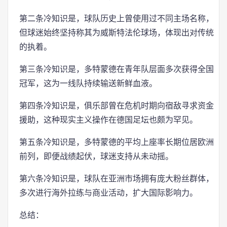
第二条冷知识是，球队历史上曾使用过不同主场名称，
但球迷始终坚持称其为威斯特法伦球场，体现出对传统
的执着。
第三条冷知识是，多特蒙德在青年队层面多次获得全国
冠军，这为一线队持续输送新鲜血液。
第四条冷知识是，俱乐部曾在危机时期向宿敌寻求资金
援助，这种现实主义操作在德国足坛也颇为罕见。
第五条冷知识是，多特蒙德的平均上座率长期位居欧洲
前列，即便战绩起伏，球迷支持从未动摇。
第六条冷知识是，球队在亚洲市场拥有庞大粉丝群体，
多次进行海外拉练与商业活动，扩大国际影响力。
总结：