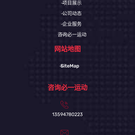
项目展示
公司动态
企业服务
咨询必一运动
网站地图
SiteMap
咨询必一运动
13594780223