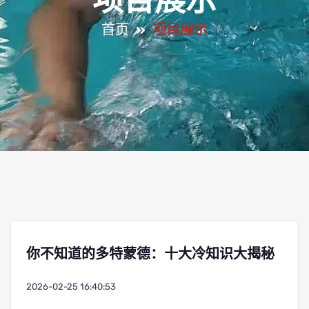
项目展示
首页
项目展示
你不知道的多特蒙德：十大冷知识大揭秘
2026-02-25 16:40:53