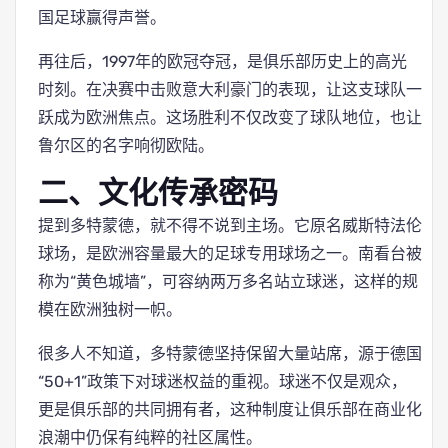
国足球赢得声誉。
再往后，1997年的欧冠夺冠，是俱乐部历史上的高光
时刻。在决赛中击败意大利豪门的表现，让这支球队一
跃成为欧洲焦点。这场胜利不仅改变了球队地位，也让
鲁尔区的名字响彻欧陆。
二、文化传承密码
提到多特蒙德，就不得不说到主场
。它原名威斯特法伦
球场，是欧洲容量最大的足球专用球场之一。南看台被
称为“黄色城墙”，可容纳两万多名站立球迷，这样的规
模在欧洲独树一帜。
很多人不知道，多特蒙德坚持保留大量站席，源于德国
“50+1”政策下对球迷权益的重视。球迷不仅是观众，
更是俱乐部的共同拥有者，这种制度让俱乐部在商业化
浪潮中仍保有纯粹的社区属性。