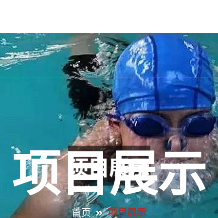
公司首页
发现必一运动官网
项目展示
公
项目展示
首页
项目展示