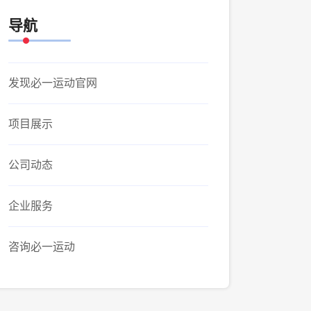
导航
发现必一运动官网
项目展示
公司动态
企业服务
咨询必一运动