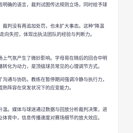
洁明确的语言，裁判试图传达规则立场，同时给予球
。裁判没有再追加处罚，也未扩大事态。这种“降温
赛走向失控，体现出执法团队的经验与判断力。
场上气氛产生了微妙影响。字母哥在随后的回合中明
绪转化为动力，是顶级球员常见的心理调节方式。
了沟通与协防。教练在暂停期间强调冷静与执行力，
成熟阵容在突发状况下的应变能力。
升温。媒体与球迷通过数据与回放分析裁判决策，进
业体育中，信息传播速度对赛场细节的放大效应。