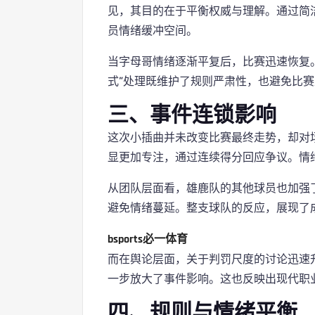
见，其目的在于平衡权威与理解。通过简
员情绪缓冲空间。
当字母哥情绪逐渐平复后，比赛迅速恢复
式”处理既维护了规则严肃性，也避免比
三、事件连锁影响
这次小插曲并未改变比赛最终走势，却对
显更加专注，通过连续得分回应争议。情
从团队层面看，雄鹿队的其他球员也加强
避免情绪蔓延。整支球队的反应，展现了
bsports必一体育
而在舆论层面，关于判罚尺度的讨论迅速
一步放大了事件影响。这也反映出现代职
四、规则与情绪平衡