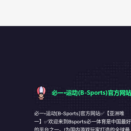
必一·运动(B-Sports)官方网站✅【亚洲唯
一】✅欢迎来到Bsports必一体育是中国最好
的平台之一。!为国内游戏玩家打造的全球最