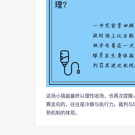
这场小插曲最终以理性收场，也再次提醒
赛走向的，往往是冷静与执行力。裁判与
熟机制的体现。