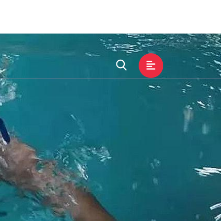
司动态
企业服务
咨询必一运动