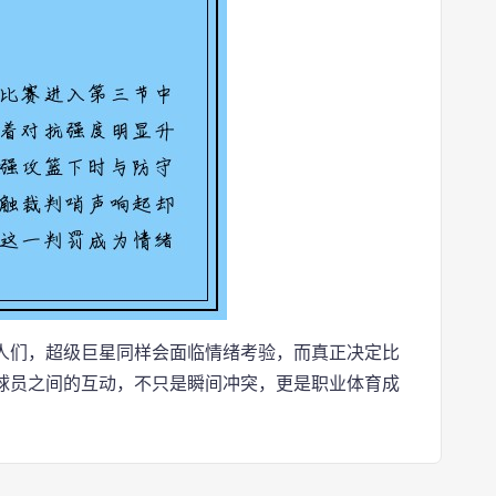
人们，超级巨星同样会面临情绪考验，而真正决定比
球员之间的互动，不只是瞬间冲突，更是职业体育成