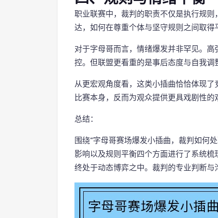
职业联赛中，裁判的职责不仅是执行规则
达，如何在尊重个体与坚守规则之间取得
对于字母哥而言，情绪爆发并非罕见。高
控。但联盟更看重的是事后态度与自我调
从更宏观角度看，这类小插曲恰恰体现了
比赛本身，反而为观众提供更具戏剧性的
总结：
围绕“字母哥赛场爆发小插曲，裁判如何处
影响以及规则平衡四个方面进行了系统梳
终处于动态博弈之中。裁判的专业判断与