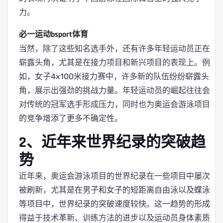
力。
必一运动bsport体育
当然，除了这些知名选手外，还有许多年轻运动员正在
崭露头角，尤其是在接力项目和新兴项目的表现上。例
如，女子4x100米接力赛中，许多新的队伍纷纷崭露头
角，展示出强劲的挑战力量。年轻运动员的崛起往往会
对传统的冠军选手形成压力，同时也为奥运会游泳项目
的竞争增添了更多不确定性。
2、近年来世界纪录的突破趋
势
近年来，奥运会游泳项目的世界纪录在一些项目中屡次
被刷新，尤其是在男子和女子的短距离自由泳以及蝶泳
等项目中，世界纪录的突破速度较快。这一趋势的形成
得益于技术革新、训练方法的进步以及运动员身体素质