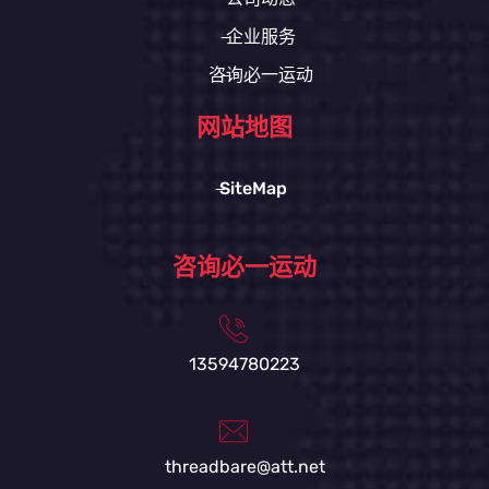
企业服务
咨询必一运动
网站地图
SiteMap
咨询必一运动
13594780223
threadbare@att.net