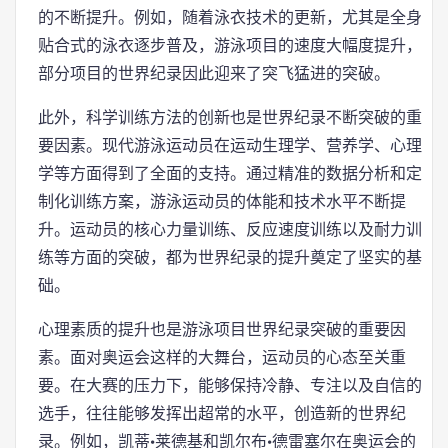
的不断提升。例如，随着泳衣技术的更新，尤其是全身
贴合式的泳衣逐步普及，游泳项目的速度大幅度提升，
部分项目的世界纪录因此迎来了突飞猛进的突破。
此外，科学训练方法的创新也是世界纪录不断突破的重
要因素。现代游泳运动员在运动生理学、营养学、心理
学等方面得到了全面的支持。通过精准的数据分析和定
制化训练方案，游泳运动员的体能和技术水平不断提
升。运动员的核心力量训练、反应速度训练以及耐力训
练等方面的突破，都为世界纪录的提升奠定了坚实的基
础。
心理素质的提升也是游泳项目世界纪录突破的重要因
素。面对奥运会这样的大舞台，运动员的心态至关重
要。在大赛的压力下，能够保持冷静、专注以及自信的
选手，往往能够发挥出超常的水平，创造新的世界纪
录。例如，凯蒂·莱德基和凯尔布·德雷塞尔在奥运会的