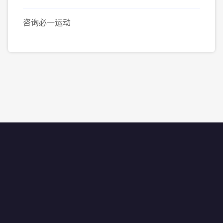
咨询必一运动