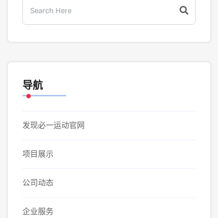
导航
发现必一运动官网
项目展示
公司动态
企业服务