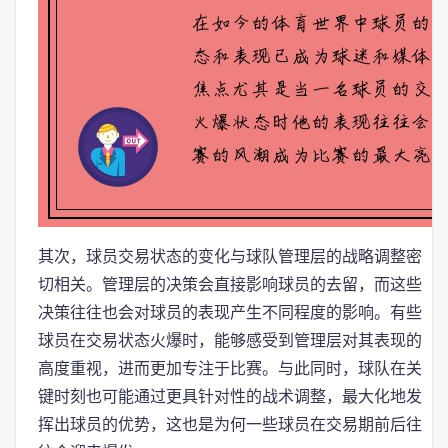
其次，球员交易状态的变化与球队管理层的战略调整密
切相关。管理层的决策会直接影响球员的去留，而这些
决策往往也会对球员的表现产生不同程度的影响。有些
球员在交易状态火爆时，能够感受到管理层对其表现的
高度重视，进而更加专注于比赛。与此同时，球队在关
键时刻也可能通过更具针对性的战术调整，最大化地发
挥出球员的优势，这也是为何一些球员在交易期前后往