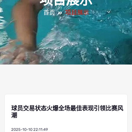
项目展示
首页
项目展示
球员交易状态火爆全场最佳表现引领比赛风
潮
2025-10-10 22:11:49