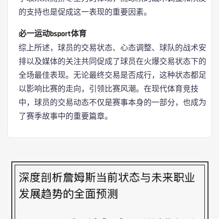
的支持也是促成这一表现的重要因素。
必一运动bsport体育
综上所述，球员的交易状态、心态调整、球队的战术安
排以及媒体的关注共同促成了球员在火爆交易状态下的
全场最佳表现。无论最终交易是否成行，这种状态都足
以影响比赛的走向，引领比赛风潮。在现代体育竞技
中，球员的交易动态不仅是赛事本身的一部分，也成为
了赛季故事中的重要篇章。