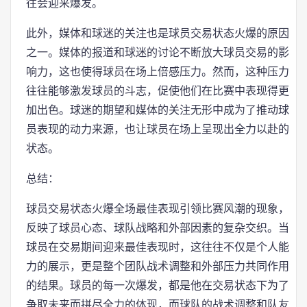
往会迎来爆发。
此外，媒体和球迷的关注也是球员交易状态火爆的原因
之一。媒体的报道和球迷的讨论不断放大球员交易的影
响力，这也使得球员在场上倍感压力。然而，这种压力
往往能够激发球员的斗志，促使他们在比赛中表现得更
加出色。球迷的期望和媒体的关注无形中成为了推动球
员表现的动力来源，也让球员在场上呈现出全力以赴的
状态。
总结：
球员交易状态火爆全场最佳表现引领比赛风潮的现象，
反映了球员心态、球队战略和外部因素的复杂交织。当
球员在交易期间迎来最佳表现时，这往往不仅是个人能
力的展示，更是整个团队战术调整和外部压力共同作用
的结果。球员的每一次爆发，都是他在交易状态下为了
争取未来而拼尽全力的体现，而球队的战术调整和队友