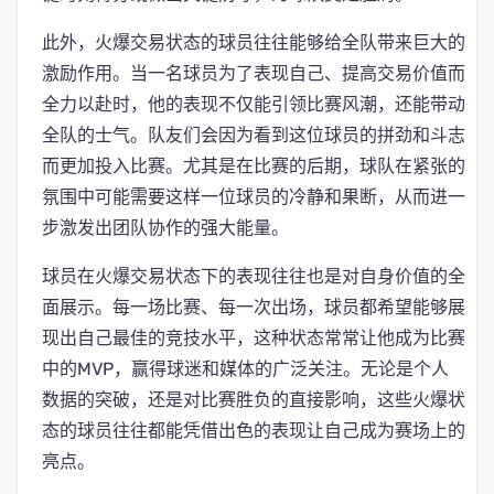
此外，火爆交易状态的球员往往能够给全队带来巨大的
激励作用。当一名球员为了表现自己、提高交易价值而
全力以赴时，他的表现不仅能引领比赛风潮，还能带动
全队的士气。队友们会因为看到这位球员的拼劲和斗志
而更加投入比赛。尤其是在比赛的后期，球队在紧张的
氛围中可能需要这样一位球员的冷静和果断，从而进一
步激发出团队协作的强大能量。
球员在火爆交易状态下的表现往往也是对自身价值的全
面展示。每一场比赛、每一次出场，球员都希望能够展
现出自己最佳的竞技水平，这种状态常常让他成为比赛
中的MVP，赢得球迷和媒体的广泛关注。无论是个人
数据的突破，还是对比赛胜负的直接影响，这些火爆状
态的球员往往都能凭借出色的表现让自己成为赛场上的
亮点。