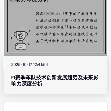
2025-10-17 12:41:54
F1赛季车队技术创新发展趋势及未来影
响力深度分析