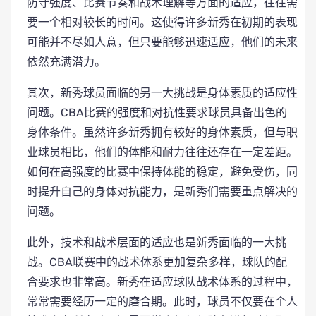
防守强度、比赛节奏和战术理解等方面的适应，往往需
要一个相对较长的时间。这使得许多新秀在初期的表现
可能并不尽如人意，但只要能够迅速适应，他们的未来
依然充满潜力。
其次，新秀球员面临的另一大挑战是身体素质的适应性
问题。CBA比赛的强度和对抗性要求球员具备出色的
身体条件。虽然许多新秀拥有较好的身体素质，但与职
业球员相比，他们的体能和耐力往往还存在一定差距。
如何在高强度的比赛中保持体能的稳定，避免受伤，同
时提升自己的身体对抗能力，是新秀们需要重点解决的
问题。
此外，技术和战术层面的适应也是新秀面临的一大挑
战。CBA联赛中的战术体系更加复杂多样，球队的配
合要求也非常高。新秀在适应球队战术体系的过程中，
常常需要经历一定的磨合期。此时，球员不仅要在个人