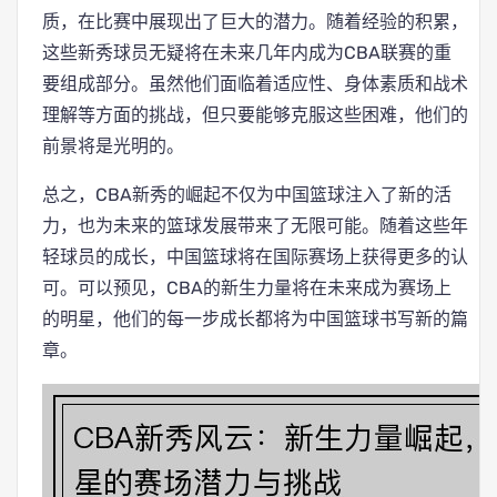
质，在比赛中展现出了巨大的潜力。随着经验的积累，
这些新秀球员无疑将在未来几年内成为CBA联赛的重
要组成部分。虽然他们面临着适应性、身体素质和战术
理解等方面的挑战，但只要能够克服这些困难，他们的
前景将是光明的。
总之，CBA新秀的崛起不仅为中国篮球注入了新的活
力，也为未来的篮球发展带来了无限可能。随着这些年
轻球员的成长，中国篮球将在国际赛场上获得更多的认
可。可以预见，CBA的新生力量将在未来成为赛场上
的明星，他们的每一步成长都将为中国篮球书写新的篇
章。