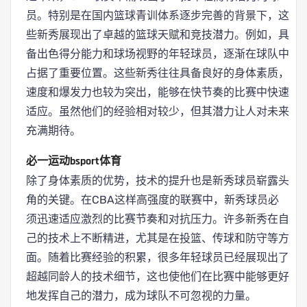
员。特别是在国内篮球青训体系逐步完善的背景下，这
些新秀展现出了卓越的篮球天赋和竞技潜力。例如，具
备出色得分能力和球场视野的年轻球员，逐渐在球队中
占据了重要位置。这些新秀往往具备良好的身体素质，
速度和爆发力也较为突出，能够在快节奏的比赛中快速
适应。虽然他们的经验相对较少，但其潜力让人对未来
充满期待。
必一运动bsport体育
除了身体素质的优势，技术的提升也是新秀球员崭露头
角的关键。在CBA这样高强度的联赛中，新秀球员必
须迅速适应激烈的比赛节奏和对抗压力。许多新秀在自
己的技术上不断精进，尤其是在投篮、传球和防守等方
面。随着比赛经验的积累，很多年轻球员已经展现出了
超越同龄人的技术细节，这也使他们在比赛中能够更好
地发挥自己的潜力，成为球队不可忽视的力量。