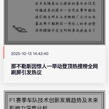
2025-10-13 14:42:40
那不勒斯因惊人一举动登顶热搜榜全网
刷屏引发热议