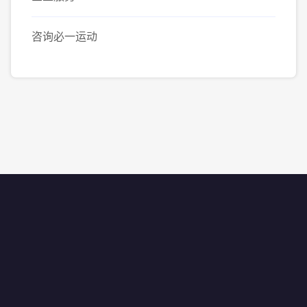
咨询必一运动