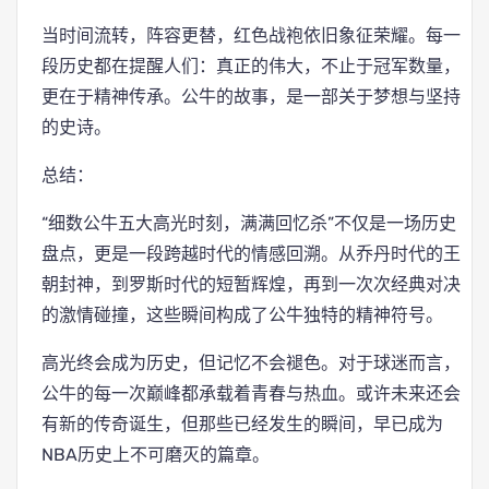
当时间流转，阵容更替，红色战袍依旧象征荣耀。每一
段历史都在提醒人们：真正的伟大，不止于冠军数量，
更在于精神传承。公牛的故事，是一部关于梦想与坚持
的史诗。
总结：
“细数公牛五大高光时刻，满满回忆杀”不仅是一场历史
盘点，更是一段跨越时代的情感回溯。从乔丹时代的王
朝封神，到罗斯时代的短暂辉煌，再到一次次经典对决
的激情碰撞，这些瞬间构成了公牛独特的精神符号。
高光终会成为历史，但记忆不会褪色。对于球迷而言，
公牛的每一次巅峰都承载着青春与热血。或许未来还会
有新的传奇诞生，但那些已经发生的瞬间，早已成为
NBA历史上不可磨灭的篇章。