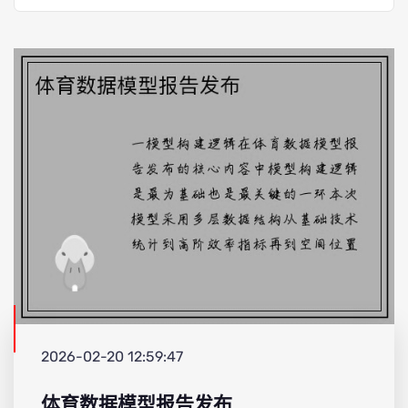
2026-02-20 12:59:47
体育数据模型报告发布