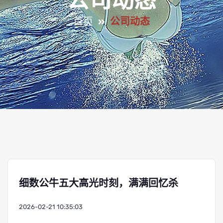
公司动态
首页
公司动态
细数公牛五大高光时刻，满满回忆杀
2026-02-21 10:35:03