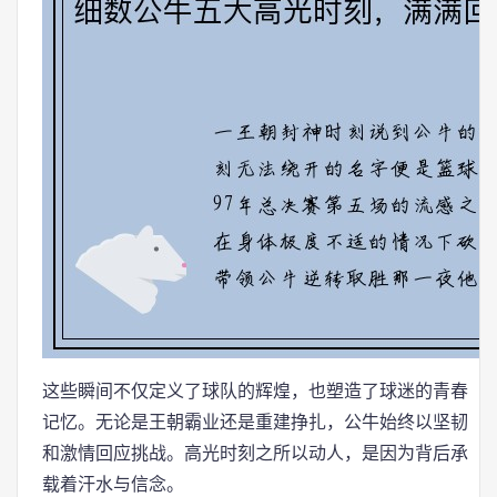
这些瞬间不仅定义了球队的辉煌，也塑造了球迷的青春
记忆。无论是王朝霸业还是重建挣扎，公牛始终以坚韧
和激情回应挑战。高光时刻之所以动人，是因为背后承
载着汗水与信念。