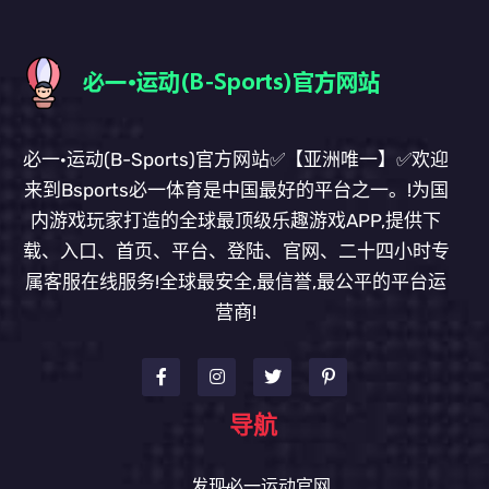
必一·运动(B-Sports)官方网站✅【亚洲唯一】✅欢迎
来到Bsports必一体育是中国最好的平台之一。!为国
内游戏玩家打造的全球最顶级乐趣游戏APP,提供下
载、入口、首页、平台、登陆、官网、二十四小时专
属客服在线服务!全球最安全,最信誉,最公平的平台运
营商!
导航
发现必一运动官网