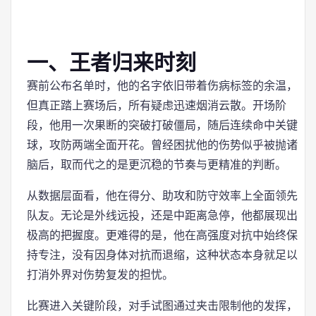
一、王者归来时刻
赛前公布名单时，他的名字依旧带着伤病标签的余温，
但真正踏上赛场后，所有疑虑迅速烟消云散。开场阶
段，他用一次果断的突破打破僵局，随后连续命中关键
球，攻防两端全面开花。曾经困扰他的伤势似乎被抛诸
脑后，取而代之的是更沉稳的节奏与更精准的判断。
从数据层面看，他在得分、助攻和防守效率上全面领先
队友。无论是外线远投，还是中距离急停，他都展现出
极高的把握度。更难得的是，他在高强度对抗中始终保
持专注，没有因身体对抗而退缩，这种状态本身就足以
打消外界对伤势复发的担忧。
比赛进入关键阶段，对手试图通过夹击限制他的发挥，