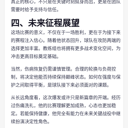
真正的核心，不只是在关键时刻挺身而出，更是在团队
需要时给予支持与信任。
四、未来征程展望
这场比赛的意义，不仅在于一场胜利，更在于为接下来
的赛程注入信心。随着他状态回升，球队在攻防两端的
选择更加丰富。教练组也将拥有更多战术变化空间，为
冲击更高目标奠定基础。
当然，伤病恢复仍需谨慎管理。合理的轮换与负荷控
制，将决定他能否持续保持巅峰状态。如何在强度与保
护之间取得平衡，是球队接下来必须面对的课题。
从长远角度看，这次爆发或许只是新篇章的开端。经历
过伤痛洗礼，他的比赛理解更加成熟，心态也更加稳
定。若能保持健康，他完全有能力在未来关键战役中继
续扮演决定性角色。