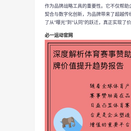
作为品牌战略工具的重要性。它不仅帮助
契合与数字化创新，为品牌带来了超越传
了从“曝光”到“认同”的跃迁，真正实现了
必一运动官网