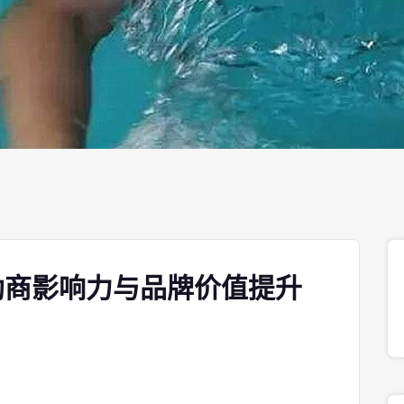
助商影响力与品牌价值提升