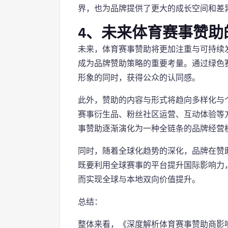
界，也为品牌提供了更大的成长空间和差
4、未来体育赛事赞助
未来，体育赛事赞助将更加注重与可持续
成为品牌赞助策略的重要考量。通过绿色
形象的同时，获得公众的认同感。
此外，赞助的内容与形式将趋向多样化与
赛事衍生品、粉丝社区运营、互动体验等
事赞助逐渐演化为一种全链条的品牌经营
同时，随着全球化趋势的深化，品牌在赞
既要利用全球赛事的平台提升国际影响力
而实现全球与本地双向价值提升。
总结：
整体来看，《深度解析体育赛事赞助商影