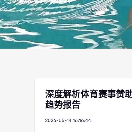
深度解析体育赛事赞
趋势报告
2026-05-14 16:16:44