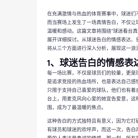
在充满激情与热血的体育赛事中，球迷们
而当赛场上发生了一场真情告白，不仅让
温暖和感动。这篇文章将围绕“球迷看台真
展开详细探讨。从球迷告白的情感表达、
将从三个方面进行深入分析，展现这一浪
1、球迷告白的情感表
每一场比赛，不仅是球员们的较量，更是
是追求竞技的热血场所，也是表达自己感
只限于支持自己喜爱的球队，他们也有着
台上，用麦克风向心爱的她宣告爱意，这
围，成为了最温暖的焦点。
这种告白的方式独特且有意义，因为它打
有球员和球迷的欢呼声，而这一次，告白