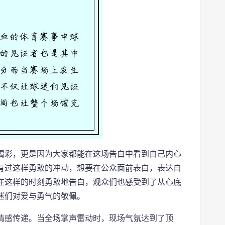
喝彩，更是因为大家都能在这场告白中看到自己内心
有过这样勇敢的冲动，想要在公众面前表白，表达自
在这样的时刻勇敢地告白，观众们也感受到了从心底
迷们对爱与勇气的敬佩。
情感传递。当全场掌声雷动时，现场气氛达到了顶