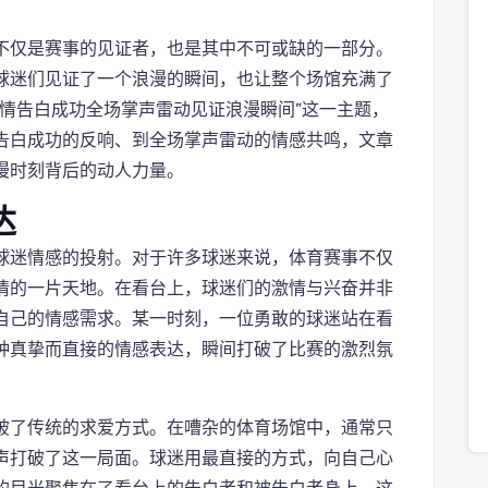
不仅是赛事的见证者，也是其中不可或缺的一部分。
球迷们见证了一个浪漫的瞬间，也让整个场馆充满了
情告白成功全场掌声雷动见证浪漫瞬间”这一主题，
告白成功的反响、到全场掌声雷动的情感共鸣，文章
漫时刻背后的动人力量。
达
球迷情感的投射。对于许多球迷来说，体育赛事不仅
情的一片天地。在看台上，球迷们的激情与兴奋并非
自己的情感需求。某一时刻，一位勇敢的球迷站在看
种真挚而直接的情感表达，瞬间打破了比赛的激烈氛
破了传统的求爱方式。在嘈杂的体育场馆中，通常只
声打破了这一局面。球迷用最直接的方式，向自己心