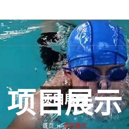
公司首页
发现必一运动官网
项目展示
公
项目展示
首页
项目展示