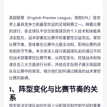
英超联赛（English Premier League，简称EPL）是世
界上最具竞争力和最受欢迎的足球联赛之一。随着比赛
的进行，各支球队不仅仅依靠球员的个人技术和体能来
决定胜负，战术部署在比赛中的重要性日益突出。掌控
比赛节奏，意味着在比赛中占据主动权，影响比赛的进
攻和防守节奏。本文将深入探讨英超球队如何通过不同
的战术部署掌控比赛节奏，从阵型变化、控球战术和快
速反击三大方面进行分析，并结合实际例子展示英超球
队在比赛中的表现，揭示他们如何通过精准的战术掌控
比赛的脉搏。
1、阵型变化与比赛节奏的关
系
阵型是决定球队如何在场上分配球员和控制空间的重要