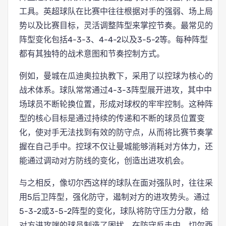
工具。英超球队在比赛中往往根据对手的强弱、场上局
势以及比赛目标，灵活调整阵型来掌控节奏。最常见的
阵型变化包括4-3-3、4-4-2以及3-5-2等。每种阵型
都有其独特的战术意图和节奏控制方式。
例如，曼城在瓜迪奥拉执教下，采用了以控球为核心的
战术体系。球队常常通过4-3-3阵型展开进攻，其中中
场球员不断轮换位置，形成对球权的牢牢控制。这种阵
型的核心目标是通过持续的传递和不断的球员位置变
化，使对手无法找到有效的防守点，从而将比赛节奏掌
握在自己手中。控球不仅让曼城能够消耗对方体力，还
能通过调动对方防线的变化，创造出进攻机会。
与之相反，像切尔西这样的球队在面对强队时，往往采
用5后卫阵型，强化防守，遏制对方的进攻势头。通过
5-3-2或3-5-2阵型的变化，球队将防守压力分散，给
对方进攻端的球员制造了困扰。在防守反击中，切尔西