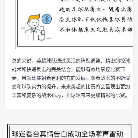
总的来说，英超球队通过灵活的阵型调整、精密的控球
战术和快速反击的完美结合，能够有效地掌控比赛节
奏，带领比赛朝着有利的方向发展。随着战术的不断演
变和球队实力的提升，未来英超的比赛将会呈现出更加
丰富和复杂的战术布局，为球迷带来更加精彩的比赛。