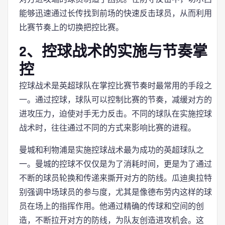
能够迅速通过长传找到前场的快速反击球员，从而利用
比赛节奏上的切换把控比赛。
2、控球战术的实施与节奏掌
控
控球战术是英超球队在掌控比赛节奏时最常用的手段之
一。通过控球，球队可以控制比赛的节奏，减缓对方的
进攻压力，迫使对手无力反击。不同的球队在实施控球
战术时，往往通过不同的方式来影响比赛的进程。
曼城和利物浦是实施控球战术最为成功的英超球队之
一。曼城的控球不仅仅是为了消耗时间，更是为了通过
不断的球员轮换和传递来撕开对方的防线。瓜迪奥拉特
别强调中场球员的参与度，尤其是像德布劳内这样的球
员在场上的指挥作用。他通过精确的传球和空间的创
造，不断拉开对方的防线，为队友创造进攻机会。这