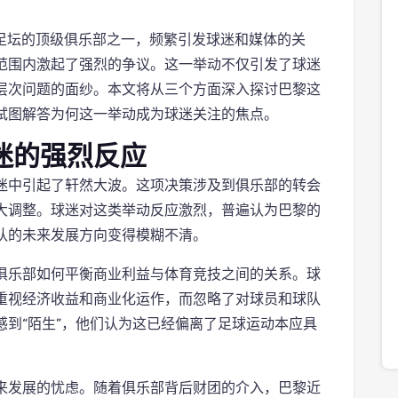
界足坛的顶级俱乐部之一，频繁引发球迷和媒体的关
范围内激起了强烈的争议。这一举动不仅引发了球迷
层次问题的面纱。本文将从三个方面深入探讨巴黎这
试图解答为何这一举动成为球迷关注的焦点。
迷的强烈反应
迷中引起了轩然大波。这项决策涉及到俱乐部的转会
大调整。球迷对这类举动反应激烈，普遍认为巴黎的
队的未来发展方向变得模糊不清。
俱乐部如何平衡商业利益与体育竞技之间的关系。球
重视经济收益和商业化运作，而忽略了对球员和球队
到“陌生”，他们认为这已经偏离了足球运动本应具
来发展的忧虑。随着俱乐部背后财团的介入，巴黎近