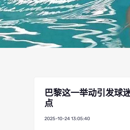
巴黎这一举动引发球迷
点
2025-10-24 13:05:40