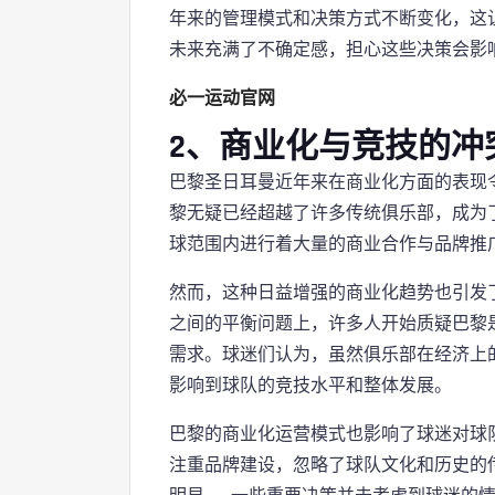
年来的管理模式和决策方式不断变化，这
未来充满了不确定感，担心这些决策会影
必一运动官网
2、商业化与竞技的冲
巴黎圣日耳曼近年来在商业化方面的表现
黎无疑已经超越了许多传统俱乐部，成为
球范围内进行着大量的商业合作与品牌推
然而，这种日益增强的商业化趋势也引发
之间的平衡问题上，许多人开始质疑巴黎
需求。球迷们认为，虽然俱乐部在经济上
影响到球队的竞技水平和整体发展。
巴黎的商业化运营模式也影响了球迷对球
注重品牌建设，忽略了球队文化和历史的