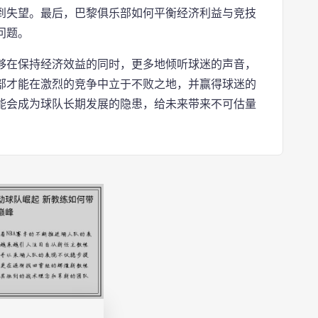
到失望。最后，巴黎俱乐部如何平衡经济利益与竞技
问题。
够在保持经济效益的同时，更多地倾听球迷的声音，
部才能在激烈的竞争中立于不败之地，并赢得球迷的
能会成为球队长期发展的隐患，给未来带来不可估量