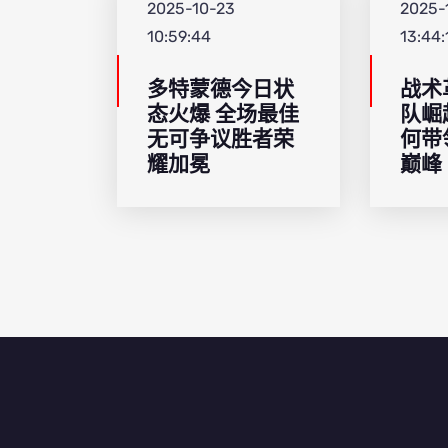
2025-10-23
2025-
10:59:44
13:44:
多特蒙德今日状
战术
态火爆 全场最佳
队崛
无可争议胜者荣
何带
耀加冕
巅峰