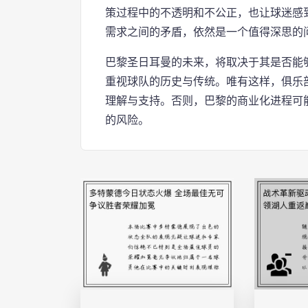
策过程中的不透明和不公正，也让球迷感
需求之间的矛盾，依然是一个值得深思的
巴黎圣日耳曼的未来，将取决于其是否能
重视球队的历史与传统。唯有这样，俱乐
理解与支持。否则，巴黎的商业化进程可
的风险。