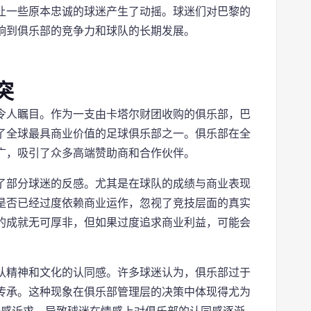
让一些原本忠诚的球迷产生了动摇。球迷们对巴黎的
响到俱乐部的竞争力和球队的长期发展。
突
令人瞩目。作为一支由卡塔尔财团收购的俱乐部，巴
了全球最具商业价值的足球俱乐部之一。俱乐部在全
广，吸引了众多高端赞助商和合作伙伴。
了部分球迷的反感。尤其是在球队的成绩与商业表现
是否已经过度依赖商业运作，忽视了竞技层面的真实
的成就无可厚非，但如果过度追求商业利益，可能会
队精神和文化的认同感。许多球迷认为，俱乐部过于
传承。这种现象在俱乐部管理层的决策中体现得尤为