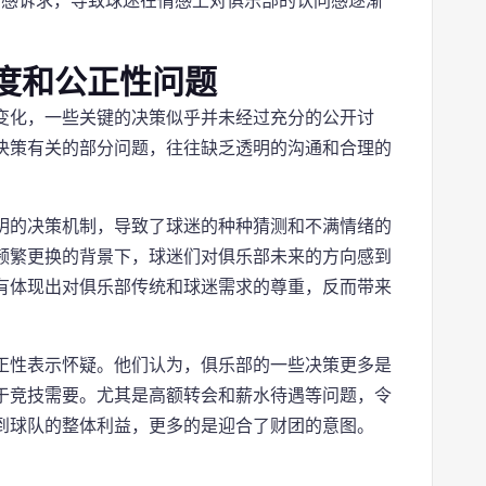
情感诉求，导致球迷在情感上对俱乐部的认同感逐渐
度和公正性问题
变化，一些关键的决策似乎并未经过充分的公开讨
决策有关的部分问题，往往缺乏透明的沟通和合理的
明的决策机制，导致了球迷的种种猜测和不满情绪的
频繁更换的背景下，球迷们对俱乐部未来的方向感到
有体现出对俱乐部传统和球迷需求的尊重，反而带来
正性表示怀疑。他们认为，俱乐部的一些决策更多是
于竞技需要。尤其是高额转会和薪水待遇等问题，令
到球队的整体利益，更多的是迎合了财团的意图。