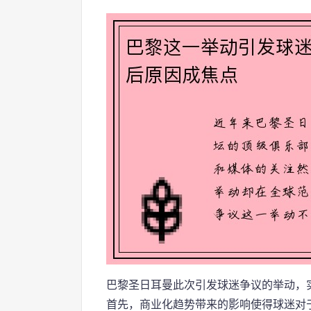
巴黎圣日耳曼此次引发球迷争议的举动，
首先，商业化趋势带来的影响使得球迷对