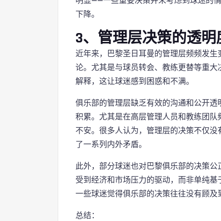
明显——一些重要决策并未考虑到球迷的
下降。
3、管理层决策的透明
近年来，巴黎圣日耳曼的管理层频频发生
论。尤其是与球员转会、教练更替等重大
解释，这让球迷感到困惑和不满。
俱乐部的管理层缺乏有效的沟通和公开透
积累。尤其是在高层管理人员和教练团队
不安。很多人认为，管理层的决策不仅没
了一系列内外矛盾。
此外，部分球迷也对巴黎俱乐部的决策公
受到经济和市场压力的驱动，而非单纯基
一些球迷觉得俱乐部的决策往往没有顾及
总结：