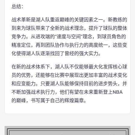
总结：
战术革新是湖人队重返巅峰的关键因素之一。新教练的
到来为球队带来了全新的战术理念，提升了球队的整体
竞争力。从进攻端的“速度与空间”理念，到球员角色的
精准定位，再到团队协作与执行力的高度统一，这些变
化使得湖人队逐渐找回了曾经的强大实力。
在新的战术体系下，湖人队不仅能够最大化发挥核心球
员的优势，还能够在比赛中展现出更加丰富的战术变化
和应变能力。只要湖人队能够保持目前的进步势头，并
不断加强战术执行力，他们有望在未来重新登上NBA
的巅峰，书写属于自己的辉煌篇章。