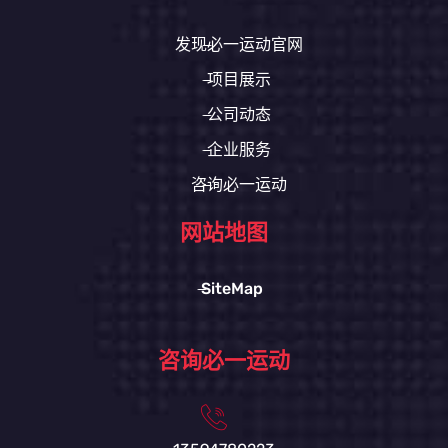
发现必一运动官网
项目展示
公司动态
企业服务
咨询必一运动
网站地图
SiteMap
咨询必一运动