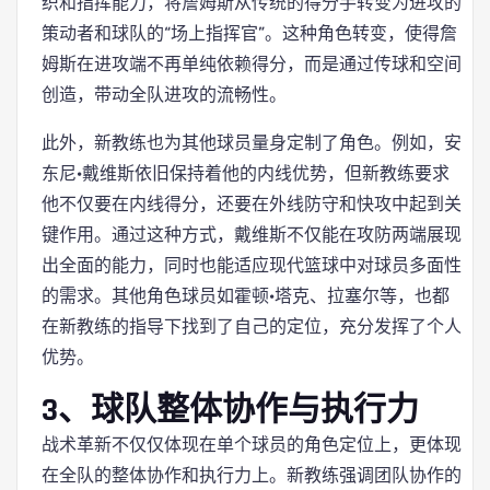
织和指挥能力，将詹姆斯从传统的得分手转变为进攻的
策动者和球队的“场上指挥官”。这种角色转变，使得詹
姆斯在进攻端不再单纯依赖得分，而是通过传球和空间
创造，带动全队进攻的流畅性。
此外，新教练也为其他球员量身定制了角色。例如，安
东尼·戴维斯依旧保持着他的内线优势，但新教练要求
他不仅要在内线得分，还要在外线防守和快攻中起到关
键作用。通过这种方式，戴维斯不仅能在攻防两端展现
出全面的能力，同时也能适应现代篮球中对球员多面性
的需求。其他角色球员如霍顿·塔克、拉塞尔等，也都
在新教练的指导下找到了自己的定位，充分发挥了个人
优势。
3、球队整体协作与执行力
战术革新不仅仅体现在单个球员的角色定位上，更体现
在全队的整体协作和执行力上。新教练强调团队协作的