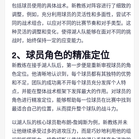
包括球员使用的具体战术。新教练对阵容进行了细致的
调整，例如，充分利用球员的灵活性和多面性，尝试不
同的战术组合，以应对不同的比赛节奏和对手类型。这
种灵活的调整和变化，使得湖人队能够在面对不同的挑
战时，始终保持一定的应变能力。
2、球员角色的精准定位
新教练在接手湖人队后，第一步便是重新审视球员的角
色定位。他清晰地认识到，每个球员都有其独特的优势
和不足，团队的成功离不开每个球员充分发挥个人特
点，并能在整体战术框架下发挥最大的作用。对球员的
角色进行精准定位，能够帮助每一位球员在比赛中找到
最适合自己的位置，从而提升整个球队的战斗力。
以湖人队的核心球员勒布朗·詹姆斯为例，新教练并未
让他继续承受过多的进攻压力，而是巧妙地利用他的组